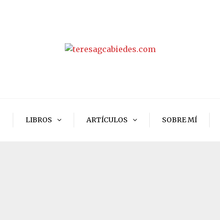
O
LIBROS
ARTÍCULOS
SOBRE MÍ