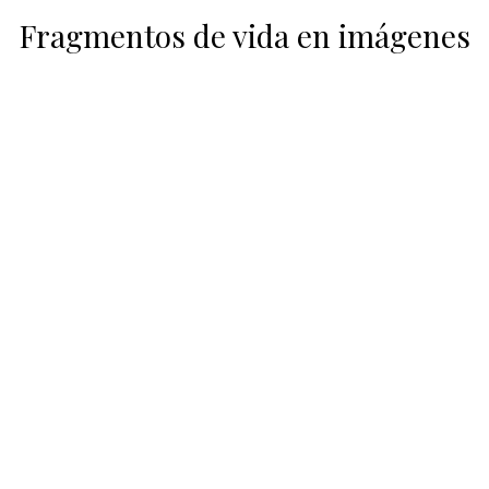
Fragmentos de vida en imágenes