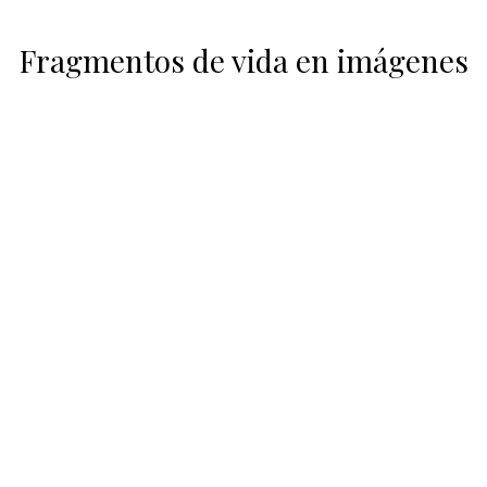
Fragmentos de vida en imágenes