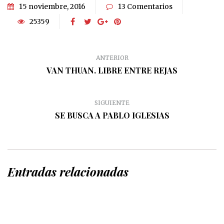
15 noviembre, 2016
13 Comentarios
25359
ANTERIOR
VAN THUAN. LIBRE ENTRE REJAS
SIGUIENTE
SE BUSCA A PABLO IGLESIAS
Entradas relacionadas