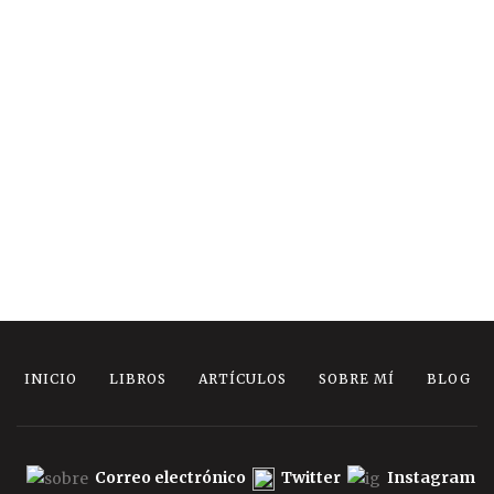
INICIO
LIBROS
ARTÍCULOS
SOBRE MÍ
BLOG
Correo electrónico
Twitter
Instagram