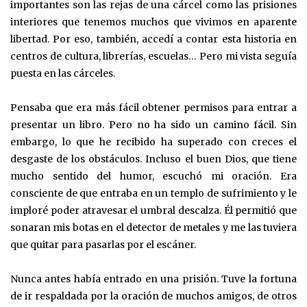
importantes son las rejas de una cárcel como las prisiones
interiores que tenemos muchos que vivimos en aparente
libertad. Por eso, también, accedí a contar esta historia en
centros de cultura, librerías, escuelas… Pero mi vista seguía
puesta en las cárceles.
Pensaba que era más fácil obtener permisos para entrar a
presentar un libro. Pero no ha sido un camino fácil. Sin
embargo, lo que he recibido ha superado con creces el
desgaste de los obstáculos. Incluso el buen Dios, que tiene
mucho sentido del humor, escuchó mi oración. Era
consciente de que entraba en un templo de sufrimiento y le
imploré poder atravesar el umbral descalza. Él permitió que
sonaran mis botas en el detector de metales y me las tuviera
que quitar para pasarlas por el escáner.
Nunca antes había entrado en una prisión. Tuve la fortuna
de ir respaldada por la oración de muchos amigos, de otros