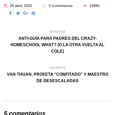
26 abril, 2020
5 Comentarios
13885
ANTERIOR
ANTI-GUÍA PARA PADRES DEL CRAZY-
HOMESCHOOL WHAT? (O LA OTRA VUELTA AL
COLE)
SIGUIENTE
VAN THUAN, PROFETA “CONFITADO” Y MAESTRO
DE DESESCALADAS
5 comentarios