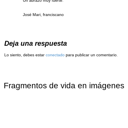
Un abrazo muy fuerte:
José Mari, franciscano
Deja una respuesta
Lo siento, debes estar
conectado
para publicar un comentario.
Fragmentos de vida en imágenes