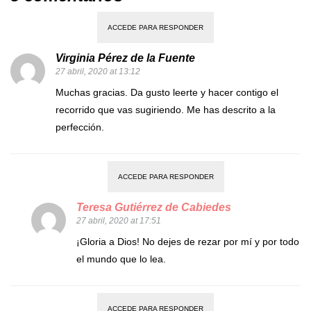
ACCEDE PARA RESPONDER
Virginia Pérez de la Fuente
27 abril, 2020 at 13:12
Muchas gracias. Da gusto leerte y hacer contigo el
recorrido que vas sugiriendo. Me has descrito a la
perfección.
ACCEDE PARA RESPONDER
Teresa Gutiérrez de Cabiedes
27 abril, 2020 at 17:51
¡Gloria a Dios! No dejes de rezar por mí y por todo
el mundo que lo lea.
ACCEDE PARA RESPONDER