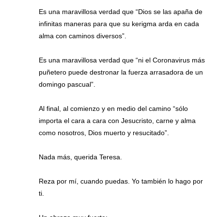
Es una maravillosa verdad que “Dios se las apaña de
infinitas maneras para que su kerigma arda en cada
alma con caminos diversos”.
Es una maravillosa verdad que “ni el Coronavirus más
puñetero puede destronar la fuerza arrasadora de un
domingo pascual”.
Al final, al comienzo y en medio del camino “sólo
importa el cara a cara con Jesucristo, carne y alma
como nosotros, Dios muerto y resucitado”.
Nada más, querida Teresa.
Reza por mí, cuando puedas. Yo también lo hago por
ti.