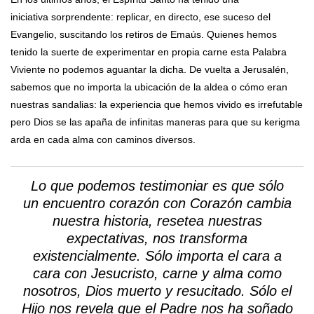
iniciativa sorprendente: replicar, en directo, ese suceso del
Evangelio, suscitando los retiros de Emaús. Quienes hemos
tenido la suerte de experimentar en propia carne esta Palabra
Viviente no podemos aguantar la dicha. De vuelta a Jerusalén,
sabemos que no importa la ubicación de la aldea o cómo eran
nuestras sandalias: la experiencia que hemos vivido es irrefutable
pero Dios se las apaña de infinitas maneras para que su kerigma
arda en cada alma con caminos diversos.
Lo que podemos testimoniar es que sólo
un encuentro corazón con Corazón cambia
nuestra historia, resetea nuestras
expectativas, nos transforma
existencialmente. Sólo importa el cara a
cara con Jesucristo, carne y alma como
nosotros, Dios muerto y resucitado. Sólo el
Hijo nos revela que el Padre nos ha soñado