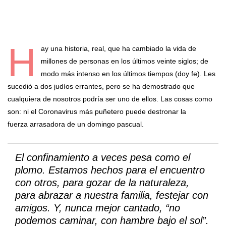
H
ay una historia, real, que ha cambiado la vida de
millones de personas en los últimos veinte siglos; de
modo más intenso en los últimos tiempos (doy fe). Les
sucedió a dos judíos errantes, pero se ha demostrado que
cualquiera de nosotros podría ser uno de ellos. Las cosas como
son: ni el Coronavirus más puñetero puede destronar la
fuerza arrasadora de un domingo pascual.
El confinamiento a veces pesa como el
plomo. Estamos hechos para el encuentro
con otros, para gozar de la naturaleza,
para abrazar a nuestra familia, festejar con
amigos. Y, nunca mejor cantado, “no
podemos caminar, con hambre bajo el sol”.