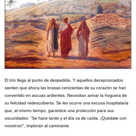
El trío llega al punto de despedida. Y aquellos decepcionados
sienten que ahora las brasas cenicientas de su corazón se han
convertido en ascuas ardientes. Necesitan avivar la hoguera de
su felicidad redescubierta. Se les ocurre una excusa hospitalaria
que, al mismo tiempo, garantice una protección para sus
oscuridades: “Se hace tarde y el día va de caída. ¡Quédate con
nosotros!”, imploran al caminante.