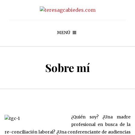
MENÚ
Sobre mí
¿Quién soy? ¿Una madre
profesional en busca de la
re-conciliación laboral? ¿Una conferenciante de audiencias