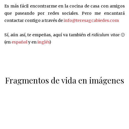
Es más fácil encontrarme en la cocina de casa con amigos
que paseando por redes sociales. Pero me encantará
contactar contigo a través de
info@teresagcabiedes.com
Sí, aún así, te empeñas, aquí va también el
ridículum vitae
🙂
(en
español
y en
inglés
)
Fragmentos de vida en imágenes