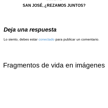
SAN JOSÉ, ¿REZAMOS JUNTOS?
Deja una respuesta
Lo siento, debes estar
conectado
para publicar un comentario.
Fragmentos de vida en imágenes