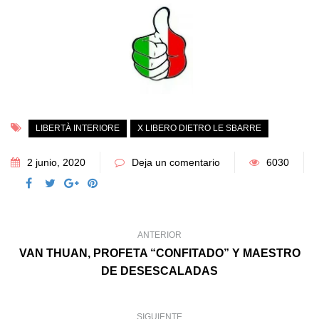
LIBERTÀ INTERIORE
X LIBERO DIETRO LE SBARRE
2 junio, 2020
Deja un comentario
6030
ANTERIOR
VAN THUAN, PROFETA “CONFITADO” Y MAESTRO
DE DESESCALADAS
SIGUIENTE