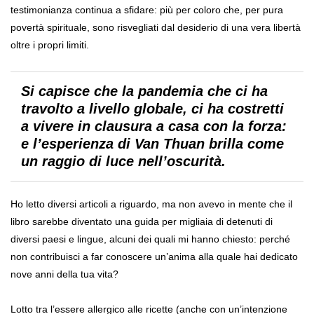
testimonianza continua a sfidare: più per coloro che, per pura
povertà spirituale, sono risvegliati dal desiderio di una vera libertà
oltre i propri limiti.
Si capisce che la pandemia che ci ha
travolto a livello globale, ci ha costretti
a vivere in clausura a casa con la forza:
e l’esperienza di Van Thuan brilla come
un raggio di luce
nell’oscurità.
Ho letto diversi articoli a riguardo, ma non avevo in mente che il
libro sarebbe diventato una guida per migliaia di detenuti di
diversi paesi e lingue, alcuni dei quali mi hanno chiesto: perché
non contribuisci a far conoscere un’anima alla quale hai dedicato
nove anni della tua vita?
Lotto tra l’essere allergico alle ricette (anche con un’intenzione