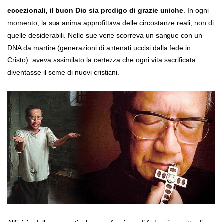
eccezionali, il buon Dio sia prodigo di grazie uniche
. In ogni
momento, la sua anima approfittava delle circostanze reali, non di
quelle desiderabili. Nelle sue vene scorreva un sangue con un
DNA da martire (generazioni di antenati uccisi dalla fede in
Cristo): aveva assimilato la certezza che ogni vita sacrificata
diventasse il seme di nuovi cristiani.