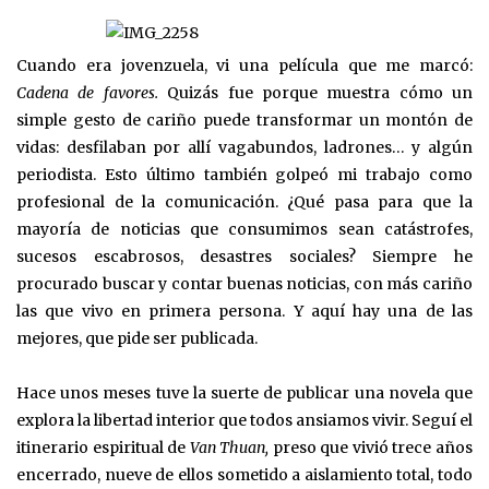
Cuando era jovenzuela, vi una película que me marcó:
Cadena de favores.
Quizás fue porque muestra cómo un
simple gesto de cariño puede transformar un montón de
vidas: desfilaban por allí vagabundos, ladrones… y algún
periodista. Esto último también golpeó mi trabajo como
profesional de la comunicación. ¿Qué pasa para que la
mayoría de noticias que consumimos sean catástrofes,
sucesos escabrosos, desastres sociales? Siempre he
procurado buscar y contar buenas noticias, con más cariño
las que vivo en primera persona. Y aquí hay una de las
mejores, que pide ser publicada.
Hace unos meses tuve la suerte de publicar una novela que
explora la libertad interior que todos ansiamos vivir. Seguí el
itinerario espiritual de
Van
Thuan,
preso que vivió trece años
encerrado, nueve de ellos sometido a aislamiento total, todo