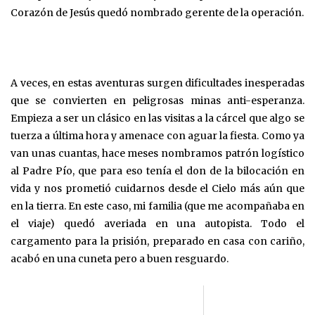
Corazón de Jesús quedó nombrado gerente de la operación.
A veces, en estas aventuras surgen dificultades inesperadas
que se convierten en peligrosas minas anti-esperanza.
Empieza a ser un clásico en las visitas a la cárcel que algo se
tuerza a última hora y amenace con aguar la fiesta. Como ya
van unas cuantas, hace meses nombramos patrón logístico
al Padre Pío, que para eso tenía el don de la bilocación en
vida y nos prometió cuidarnos desde el Cielo más aún que
en la tierra. En este caso, mi familia (que me acompañaba en
el viaje) quedó averiada en una autopista. Todo el
cargamento para la prisión, preparado en casa con cariño,
acabó en una cuneta pero a buen resguardo.