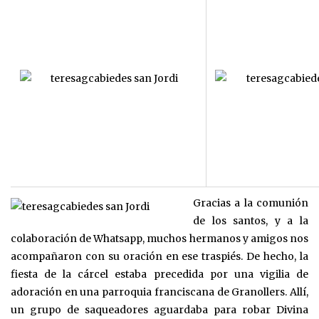
Gracias a la comunión
de los santos, y a la
colaboración de Whatsapp, muchos hermanos y amigos nos
acompañaron con su oración en ese traspiés. De hecho, la
fiesta de la cárcel estaba precedida por una vigilia de
adoración en una parroquia franciscana de Granollers. Allí,
un grupo de saqueadores aguardaba para robar Divina