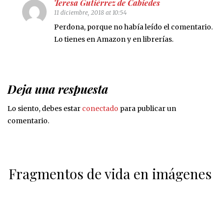
Teresa Gutiérrez de Cabiedes
11 diciembre, 2018 at 10:54
Perdona, porque no había leído el comentario.
Lo tienes en Amazon y en librerías.
Deja una respuesta
Lo siento, debes estar
conectado
para publicar un
comentario.
Fragmentos de vida en imágenes