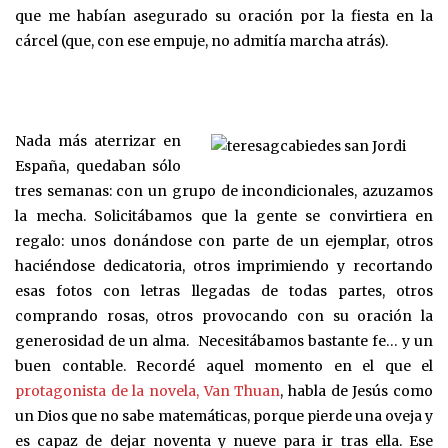
que me habían asegurado su oración por la fiesta en la
cárcel (que, con ese empuje, no admitía marcha atrás).
Nada más aterrizar en
España, quedaban sólo
tres semanas: con un grupo de incondicionales, azuzamos
la mecha. Solicitábamos que la gente se convirtiera en
regalo: unos donándose con parte de un ejemplar, otros
haciéndose dedicatoria, otros imprimiendo y recortando
esas fotos con letras llegadas de todas partes, otros
comprando rosas, otros provocando con su oración la
generosidad de un alma. Necesitábamos bastante fe… y un
buen contable. Recordé aquel momento en el que el
protagonista de la novela, Van Thuan
, habla de Jesús como
un Dios que no sabe matemáticas, porque pierde una oveja y
es capaz de dejar noventa y nueve para ir tras ella. Ese